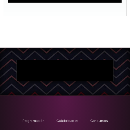
Programación
Celebridades
Concursos