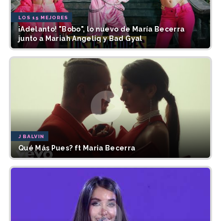
LOS 15 MEJORES
¡Adelanto! "Bobo", lo nuevo de María Becerra
junto a Mariah Angeliq y Bad Gyal
J BALVIN
Qué Más Pues? ft Maria Becerra