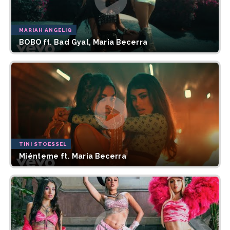
MARIAH ANGELIQ
BOBO ft. Bad Gyal, Maria Becerra
TINI STOESSEL
Miénteme ft. Maria Becerra