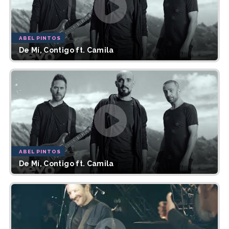
ABEL PINTOS
De Mí, Contigo ft. Camila
ABEL PINTOS
De Mí, Contigo ft. Camila