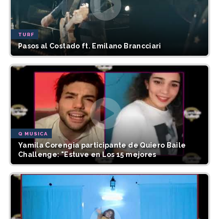
TURF
Pasos al Costado ft. Emilano Brancciari
Q MUSICA
Yamila Corengia participante de Quiero Baile
Challenge: "Estuve en Los 15 mejores