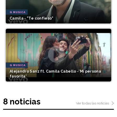
Q MUSICA
Camila - "Te confieso"
Q MUSICA
Alejandro Sanz ft. Camila Cabello -'Mi persona
favorita'
8 noticias
Ver todas las noticias