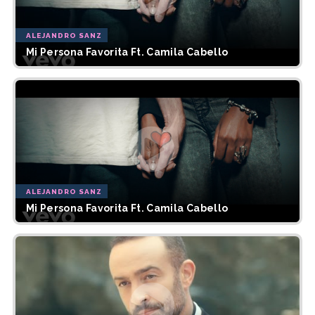
ALEJANDRO SANZ
Mi Persona Favorita Ft. Camila Cabello
ALEJANDRO SANZ
Mi Persona Favorita Ft. Camila Cabello