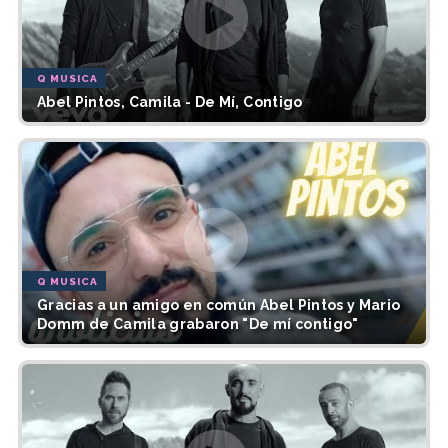
Q MUSICA
Abel Pintos, Camila - De Mí, Contigo
Q MUSICA
Gracias a un amigo en común Abel Pintos y Mario
Domm de Camila grabaron "De mí contigo"