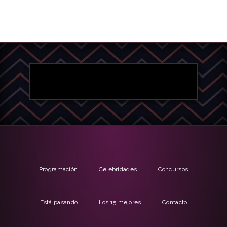
Programación
Celebridades
Concursos
Está pasando
Los 15 mejores
Contacto