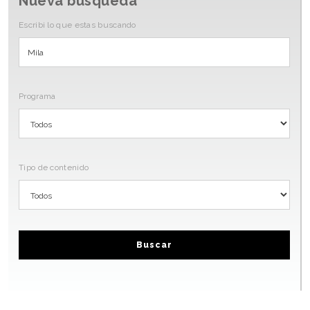
Nueva búsqueda
Escribi lo que estas buscando
Programa
Tipo de contenido
Buscar