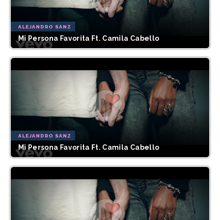
ALEJANDRO SANZ
Mi Persona Favorita Ft. Camila Cabello
ALEJANDRO SANZ
Mi Persona Favorita Ft. Camila Cabello