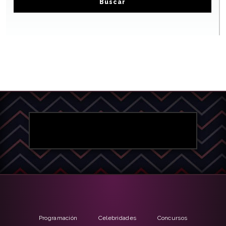
Buscar
Programación
Celebridades
Concursos