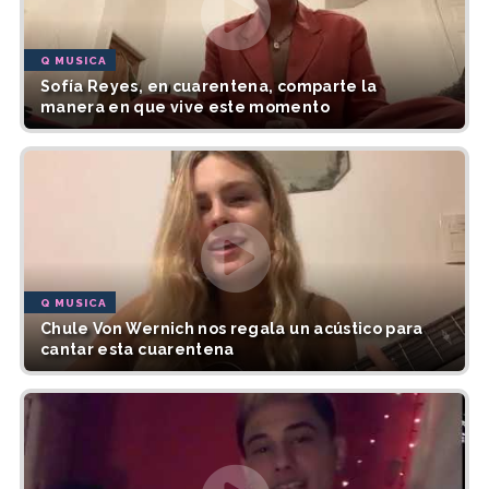
Q MUSICA
Sofía Reyes, en cuarentena, comparte la
manera en que vive este momento
Q MUSICA
Chule Von Wernich nos regala un acústico para
cantar esta cuarentena