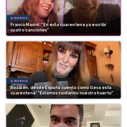
Q MUSICA
Franco Masini: "En esta cuarentena ya escribí
cuatro canciones"
Q MUSICA
Rozalen, desde España cuenta cómo lleva esta
cuarentena: "Estamos cuidando nuestro huerto"