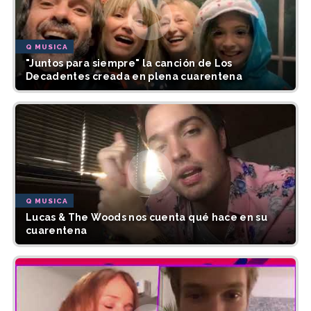
Q MUSICA
"Juntos para siempre" la canción de Los
Decadentes creada en plena cuarentena
Q MUSICA
Lucas & The Woods nos cuenta qué hace en su
cuarentena