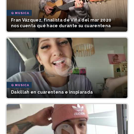
Q MUSICA
Fran Vázquez, finalista de Viña del mar 2020
nos cuenta qué hace durante su cuarentena
Q MUSICA
Dakillah en cuarentena e inspiarada