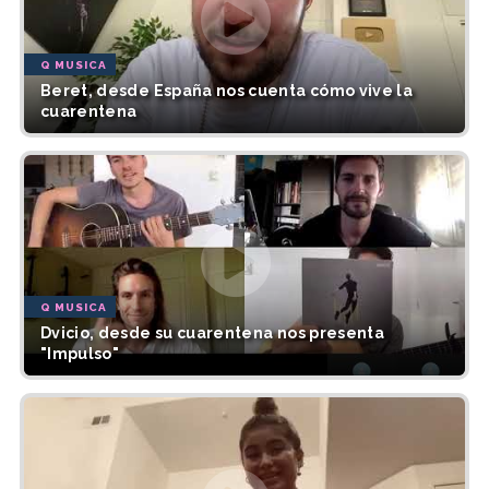
Q MUSICA
Beret, desde España nos cuenta cómo vive la
cuarentena
Q MUSICA
Dvicio, desde su cuarentena nos presenta
"Impulso"