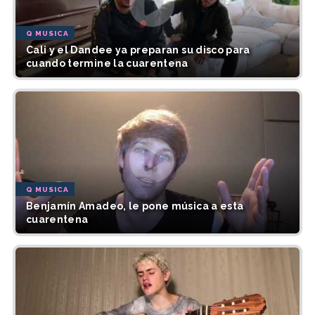
Q MUSICA
Cali y el Dandee ya preparan su disco para
cuando termine la cuarentena
Q MUSICA
Benjamín Amadeo, le pone música a esta
cuarentena