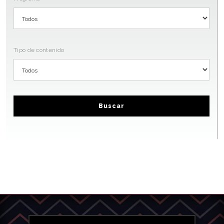
Tipo de contenido
Buscar