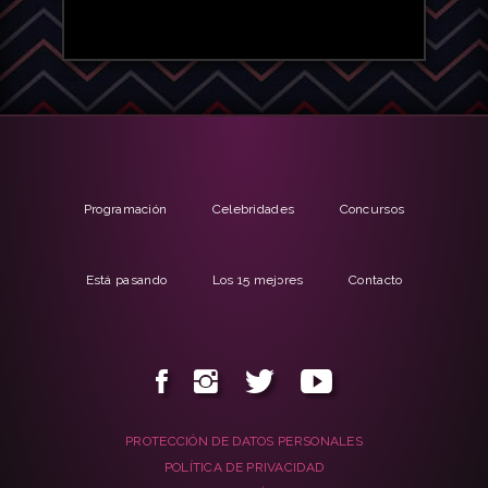
Programación
Celebridades
Concursos
Está pasando
Los 15 mejores
Contacto
PROTECCIÓN DE DATOS PERSONALES
POLÍTICA DE PRIVACIDAD