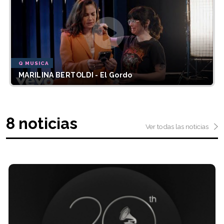
Q MUSICA
MARILINA BERTOLDI - El Gordo
8 noticias
Ver todas las noticias