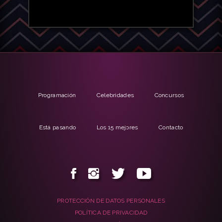
Programación
Celebridades
Concursos
Está pasando
Los 15 mejores
Contacto
PROTECCIÓN DE DATOS PERSONALES
POLÍTICA DE PRIVACIDAD