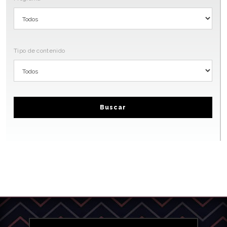
Tipo de contenido
Buscar