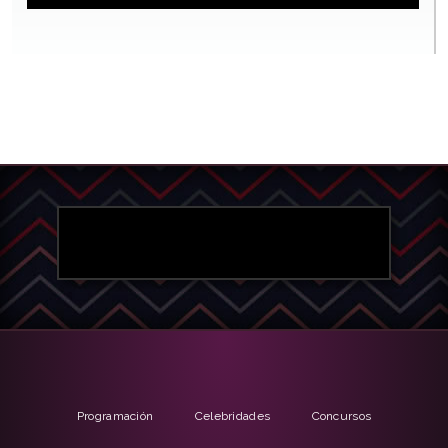
Programación
Celebridades
Concursos