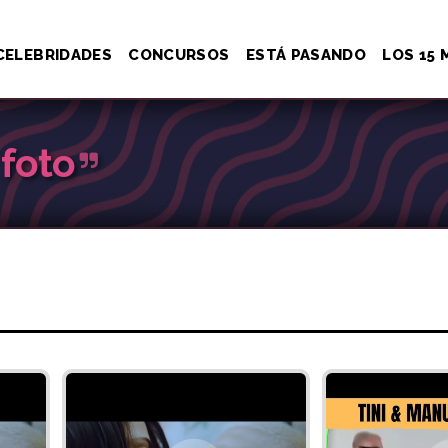
CELEBRIDADES
CONCURSOS
ESTÁ PASANDO
LOS 15 
 foto